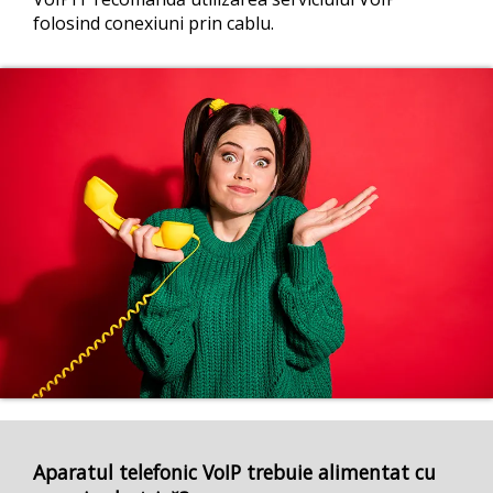
folosind conexiuni prin cablu.
Aparatul telefonic VoIP trebuie alimentat cu