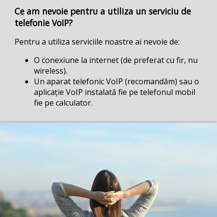
Ce am nevoie pentru a utiliza un serviciu de
telefonie VoIP?
Pentru a utiliza serviciile noastre ai nevoie de:
O conexiune la internet (de preferat cu fir, nu
wireless).
Un aparat telefonic VoIP (recomandăm) sau o
aplicație VoIP instalată fie pe telefonul mobil
fie pe calculator.