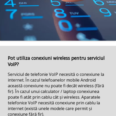
Pot utiliza conexiuni wireless pentru serviciul
VoIP?
Serviciul de telefonie VoIP necesită o conexiune la
internet. În cazul telefoanelor mobile Android
această conexiune nu poate fi decât wireless (fără
fir). În cazul unui calculator / laptop conexiunea
poate fi atât prin cablu cât și wireless. Aparatele
telefonice VoIP necesită conexiune prin cablu la
internet (există unele modele care permit și
conexiune fără fir).